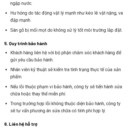
ngập nước.
Hư hỏng do tác động vật lý mạnh như kéo lê vật nặng, va
đập mạnh.
Sàn gỗ bị mối mọt do không xử lý tốt môi trường lắp đặt.
5. Quy trình bảo hành
Khách hàng liên hệ với bộ phận chăm sóc khách hàng để
gửi yêu cầu bảo hành.
Nhân viên kỹ thuật sẽ kiểm tra tình trạng thực tế của sản
phẩm.
Nếu lỗi thuộc phạm vi bảo hành, công ty sẽ tiến hành sửa
chữa hoặc thay thế miễn phí.
Trong trường hợp lỗi không thuộc diện bảo hành, công ty
sẽ tư vấn phương án sửa chữa có tính phí hợp lý.
6. Liên hệ hỗ trợ