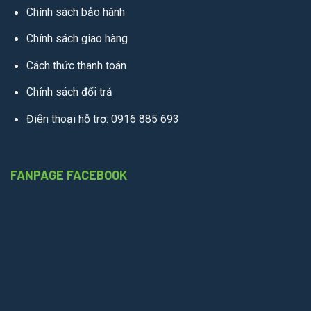
Chính sách bảo hành
Chính sách giao hàng
Cách thức thanh toán
Chính sách đổi trả
Điện thoại hỗ trợ: 0916 885 693
FANPAGE FACEBOOK