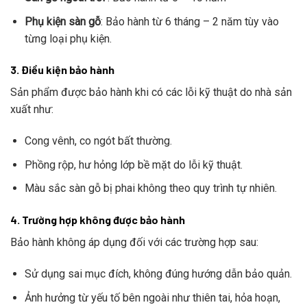
Phụ kiện sàn gỗ
: Bảo hành từ 6 tháng – 2 năm tùy vào
từng loại phụ kiện.
3. Điều kiện bảo hành
Sản phẩm được bảo hành khi có các lỗi kỹ thuật do nhà sản
xuất như:
Cong vênh, co ngót bất thường.
Phồng rộp, hư hỏng lớp bề mặt do lỗi kỹ thuật.
Màu sắc sàn gỗ bị phai không theo quy trình tự nhiên.
4. Trường hợp không được bảo hành
Bảo hành không áp dụng đối với các trường hợp sau:
Sử dụng sai mục đích, không đúng hướng dẫn bảo quản.
Ảnh hưởng từ yếu tố bên ngoài như thiên tai, hỏa hoạn,