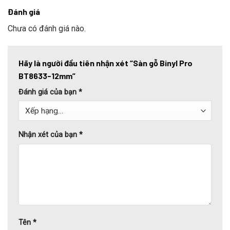
Đánh giá
Chưa có đánh giá nào.
Hãy là người đầu tiên nhận xét “Sàn gỗ Binyl Pro
BT8633-12mm”
Đánh giá của bạn
*
Nhận xét của bạn
*
Tên
*