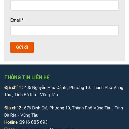
Email
*
THÔNG TIN LIÊN HỆ
Địa chỉ 1 :
405 Nguyễn Hữu Cảnh , Phường 10, Thành Phố Vũng
Tàu , Tỉnh Bà Rịa - Vũng Tàu
Địa chỉ 2 :
676 Bình Giã, Phường 10, Thành Phố Vũng Tàu , Tỉnh
Bà Rịa - Vũng Tàu
0916 885 693
Hotline :