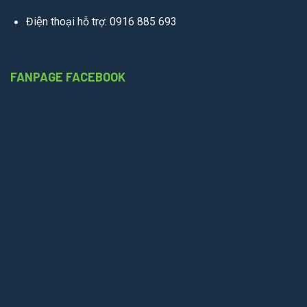
Điện thoại hỗ trợ: 0916 885 693
FANPAGE FACEBOOK