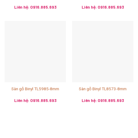
Liên hệ: 0916.885.693
Liên hệ: 0916.885.693
Sàn gỗ Binyl TL5985-8mm
Sàn gỗ Binyl TL8573-8mm
Liên hệ: 0916.885.693
Liên hệ: 0916.885.693