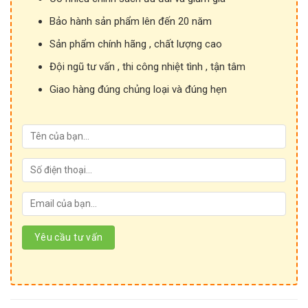
Bảo hành sản phẩm lên đến 20 năm
Sản phẩm chính hãng , chất lượng cao
Đội ngũ tư vấn , thi công nhiệt tình , tận tâm
Giao hàng đúng chủng loại và đúng hẹn