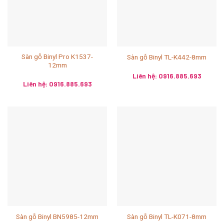
Sàn gỗ Binyl Pro K1537-
Sàn gỗ Binyl TL-K442-8mm
12mm
Liên hệ: 0916.885.693
Liên hệ: 0916.885.693
Sàn gỗ Binyl BN5985-12mm
Sàn gỗ Binyl TL-K071-8mm