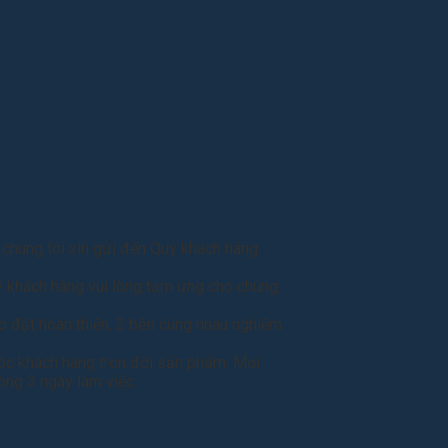
g
chúng tôi xin gửi đến Quý khách hàng
ý khách hàng vui lòng tạm ứng cho chúng
ắp đặt hoàn thiện, 2 bên cùng nhau nghiệm
sóc khách hàng trọn đời sản phẩm. Mọi
òng 3 ngày làm việc.