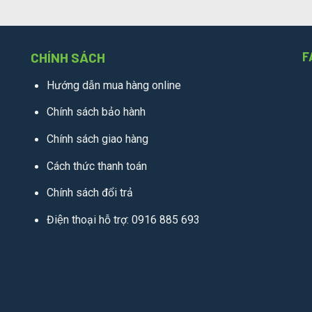
CHÍNH SÁCH
F
Hướng dẫn mua hàng online
Chính sách bảo hành
Chính sách giao hàng
Cách thức thanh toán
Chính sách đổi trả
Điện thoại hỗ trợ: 0916 885 693