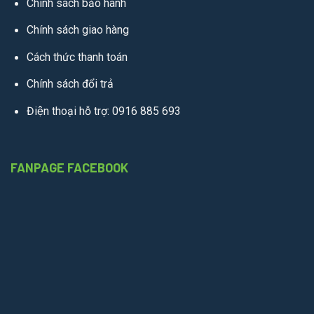
Chính sách bảo hành
Chính sách giao hàng
Cách thức thanh toán
Chính sách đổi trả
Điện thoại hỗ trợ: 0916 885 693
FANPAGE FACEBOOK