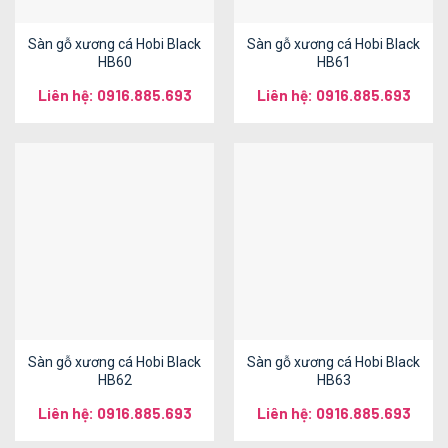
Sàn gỗ xương cá Hobi Black
Sàn gỗ xương cá Hobi Black
HB60
HB61
Liên hệ: 0916.885.693
Liên hệ: 0916.885.693
Sàn gỗ xương cá Hobi Black
Sàn gỗ xương cá Hobi Black
HB62
HB63
Liên hệ: 0916.885.693
Liên hệ: 0916.885.693