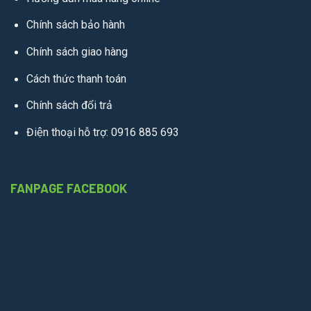
Chính sách bảo hành
Chính sách giao hàng
Cách thức thanh toán
Chính sách đổi trả
Điện thoại hỗ trợ: 0916 885 693
FANPAGE FACEBOOK